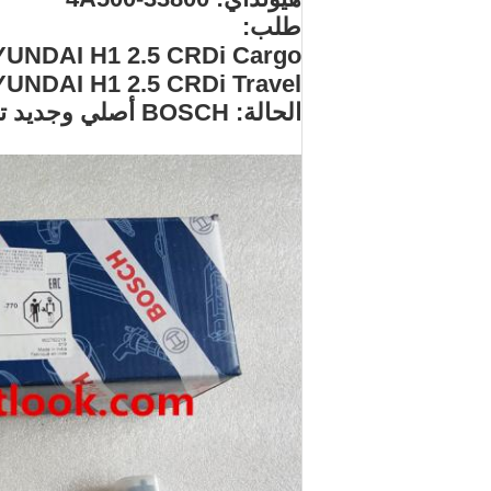
طلب:
UNDAI H1 2.5 CRDi Cargo
UNDAI H1 2.5 CRDi Travel
الحالة: BOSCH أصلي وجديد تمامًا