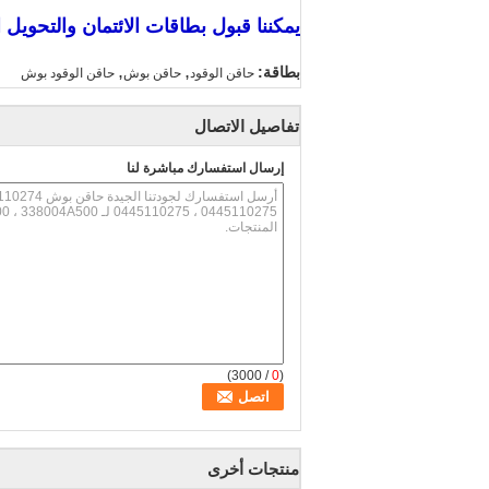
يمكننا قبول بطاقات الائتمان والتحويل
,
,
بطاقة:
حاقن الوقود
حاقن بوش
حاقن الوقود بوش
تفاصيل الاتصال
إرسال استفسارك مباشرة لنا
/ 3000)
0
(
منتجات أخرى